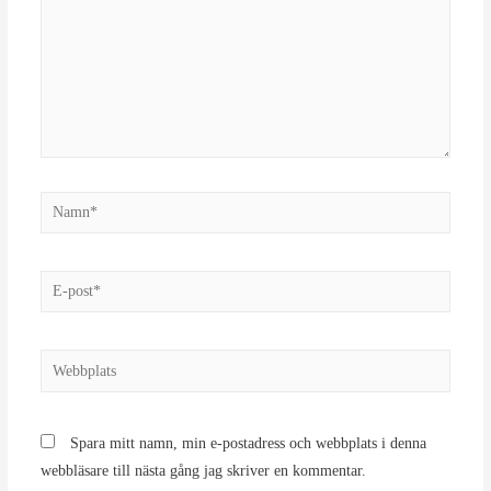
Namn*
E-
post*
Webbplats
Spara mitt namn, min e-postadress och webbplats i denna
webbläsare till nästa gång jag skriver en kommentar.