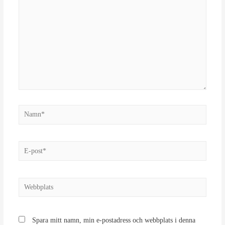
Namn*
E-
post*
Webbplats
Spara mitt namn, min e-postadress och webbplats i denna