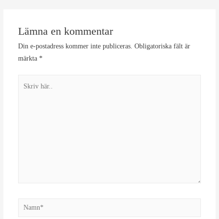
Lämna en kommentar
Din e-postadress kommer inte publiceras.
Obligatoriska fält är
märkta
*
Skriv
här..
Namn*