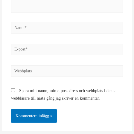
Namn*
E-
post*
Webbplats
Spara mitt namn, min e-postadress och webbplats i denna
webbläsare till nästa gång jag skriver en kommentar.