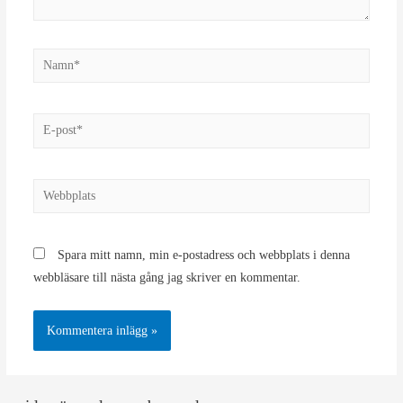
Namn*
E-
post*
Webbplats
Spara mitt namn, min e-postadress och webbplats i denna
webbläsare till nästa gång jag skriver en kommentar.