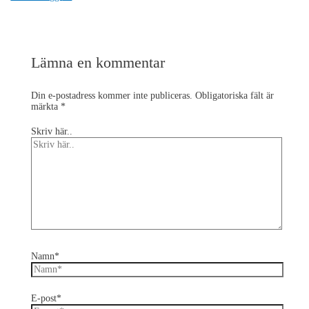
Lämna en kommentar
Din e-postadress kommer inte publiceras.
Obligatoriska fält är
märkta
*
Skriv här..
Namn*
E-post*