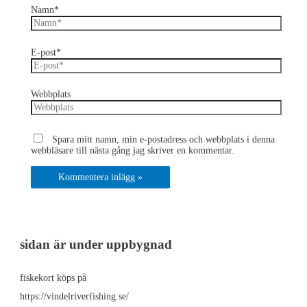
Namn*
E-post*
Webbplats
Spara mitt namn, min e-postadress och webbplats i denna
webbläsare till nästa gång jag skriver en kommentar.
sidan är under uppbygnad
fiskekort köps på
https://vindelriverfishing.se/