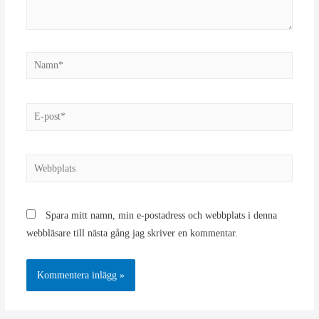
Namn*
E-
post*
Webbplats
Spara mitt namn, min e-postadress och webbplats i denna
webbläsare till nästa gång jag skriver en kommentar.