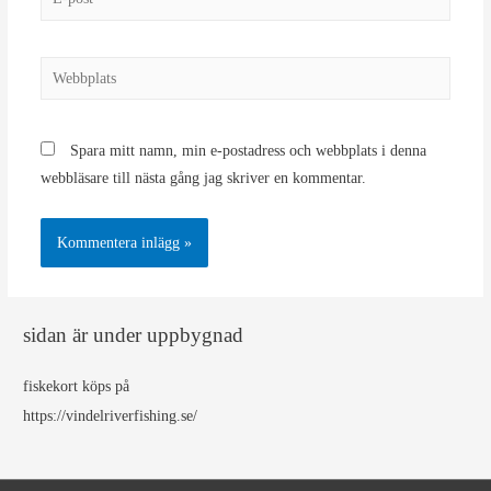
post*
Webbplats
Spara mitt namn, min e-postadress och webbplats i denna
webbläsare till nästa gång jag skriver en kommentar.
sidan är under uppbygnad
fiskekort köps på
https://vindelriverfishing.se/