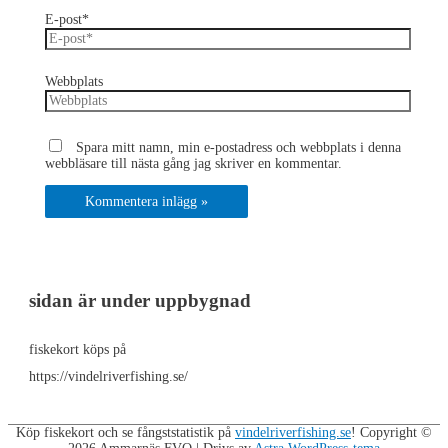
E-post*
Webbplats
Spara mitt namn, min e-postadress och webbplats i denna
webbläsare till nästa gång jag skriver en kommentar.
sidan är under uppbygnad
fiskekort köps på
https://vindelriverfishing.se/
Köp fiskekort och se fångststatistik på
vindelriverfishing.se
! Copyright ©