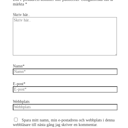
märkta
*
Skriv här..
Namn*
E-post*
Webbplats
Spara mitt namn, min e-postadress och webbplats i denna
webbläsare till nästa gång jag skriver en kommentar.