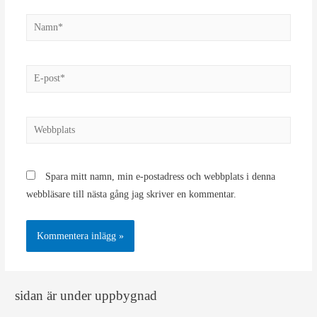
Namn*
E-
post*
Webbplats
Spara mitt namn, min e-postadress och webbplats i denna
webbläsare till nästa gång jag skriver en kommentar.
sidan är under uppbygnad