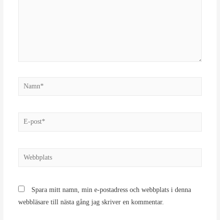
Namn*
E-
post*
Webbplats
Spara mitt namn, min e-postadress och webbplats i denna
webbläsare till nästa gång jag skriver en kommentar.