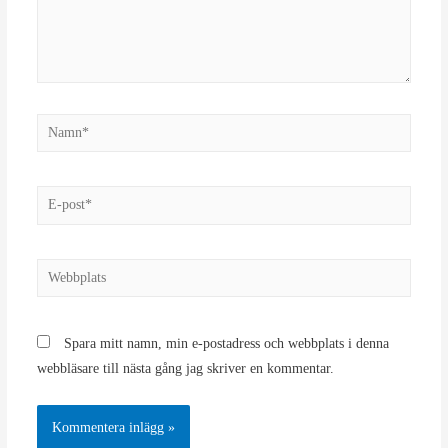
Namn*
E-
post*
Webbplats
Spara mitt namn, min e-postadress och webbplats i denna
webbläsare till nästa gång jag skriver en kommentar.