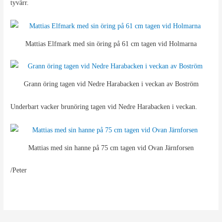
tyvärr.
Mattias Elfmark med sin öring på 61 cm tagen vid Holmarna
Grann öring tagen vid Nedre Harabacken i veckan av Boström
Underbart vacker brunöring tagen vid Nedre Harabacken i veckan.
Mattias med sin hanne på 75 cm tagen vid Ovan Järnforsen
/Peter