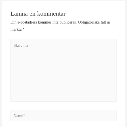
Lämna en kommentar
Din e-postadress kommer inte publiceras.
Obligatoriska fält är
märkta
*
Skriv
här..
Namn*